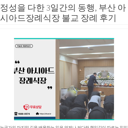
정성을 다한 3일간의 동행, 부산 아
시아드장례식장 불교 장례 후기
누군가의 마지막 길을 배웅하는 일은 언제나 커다란 책임감이 따르는 일입