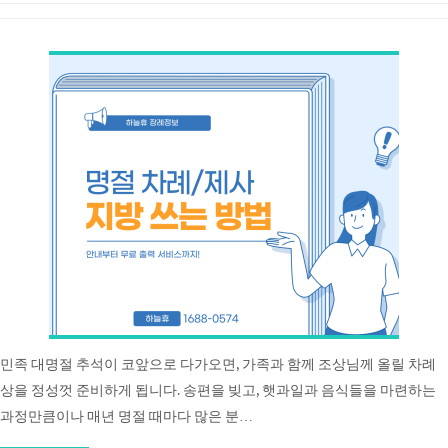
민족 대명절 추석이 코앞으로 다가오면, 가족과 함께 조상님께 올릴 차례
상을 정성껏 준비하게 됩니다. 송편을 빚고, 햇과일과 음식들을 마련하는
과정만큼이나 매년 명절 때마다 많은 분…