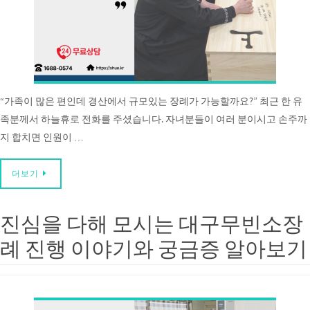
“가족이 많은 편인데 경산에서 규모있는 장례가 가능할까요?” 최근 한 유
족분께서 하늘휴로 전화를 주셨습니다. 자녀분들이 여러 분이시고 손주까
지 합치면 인원이 …
더보기
진심을 다해 모시는 대구무빈소장
례 진행 이야기와 궁금증 알아보기