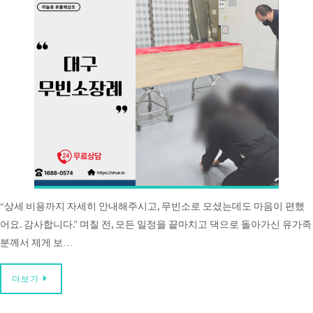
“상세 비용까지 자세히 안내해주시고, 무빈소로 모셨는데도 마음이 편했
어요. 감사합니다.” 며칠 전, 모든 일정을 끝마치고 댁으로 돌아가신 유가족
분께서 제게 보…
더보기