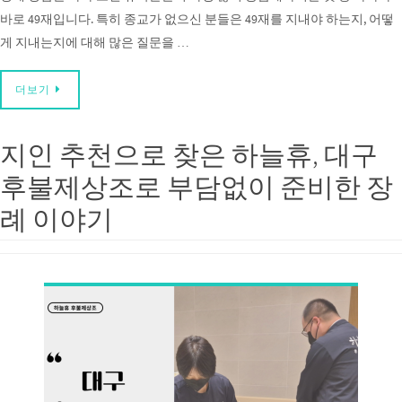
바로 49재입니다. 특히 종교가 없으신 분들은 49재를 지내야 하는지, 어떻
게 지내는지에 대해 많은 질문을 …
더보기
지인 추천으로 찾은 하늘휴, 대구
후불제상조로 부담없이 준비한 장
례 이야기