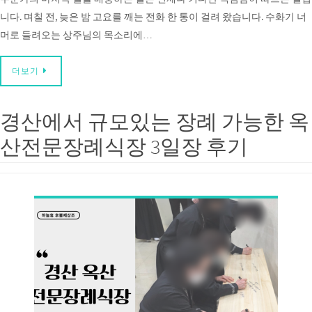
니다. 며칠 전, 늦은 밤 고요를 깨는 전화 한 통이 걸려 왔습니다. 수화기 너
머로 들려오는 상주님의 목소리에…
더보기
경산에서 규모있는 장례 가능한 옥
산전문장례식장 3일장 후기