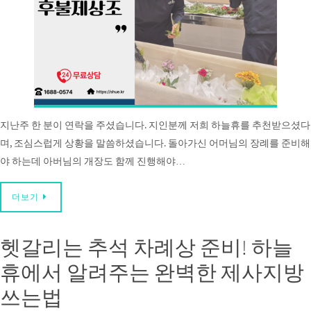
지난주 한 분이 연락을 주셨습니다. 지인분께 저희 하늘휴를 추천받으셨다
며, 조심스럽게 상황을 말씀하셨습니다. 돌아가신 어머님의 장례를 준비해
야 하는데 아버님의 개장도 함께 진행해야…
더보기
헷갈리는 추석 차례상 준비! 하늘
휴에서 알려주는 완벽한 제사지방
쓰는법