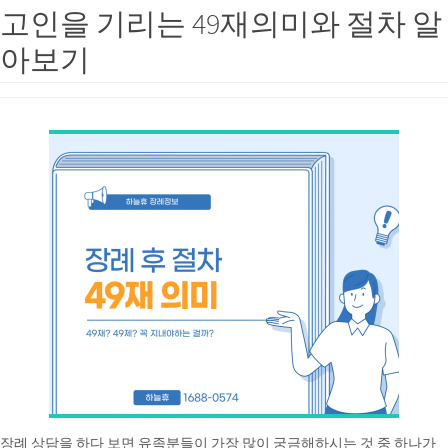
고인을 기리는 49재의미와 절차 알
아보기
장례 상담을 하다 보면 유족분들이 가장 많이 궁금해하시는 것 중 하나가