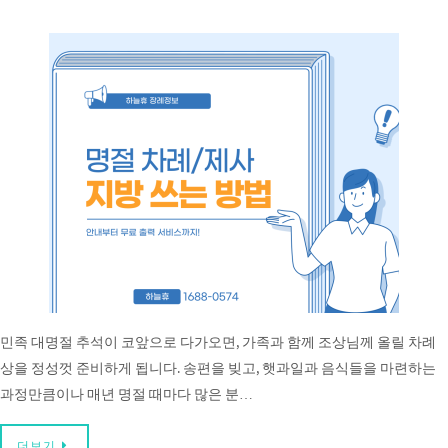
민족 대명절 추석이 코앞으로 다가오면, 가족과 함께 조상님께 올릴 차례
상을 정성껏 준비하게 됩니다. 송편을 빚고, 햇과일과 음식들을 마련하는
과정만큼이나 매년 명절 때마다 많은 분…
더보기