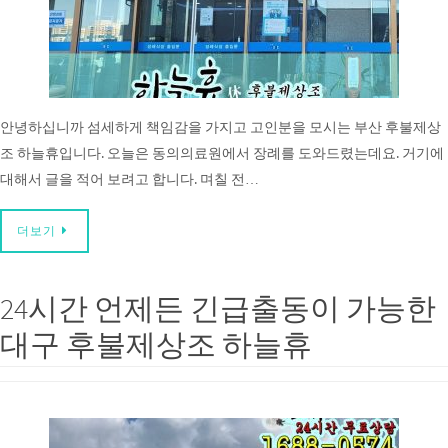
안녕하십니까 섬세하게 책임감을 가지고 고인분을 모시는 부산 후불제상
조 하늘휴입니다. 오늘은 동의의료원에서 장례를 도와드렸는데요. 거기에
대해서 글을 적어 보려고 합니다. 며칠 전…
더보기
24시간 언제든 긴급출동이 가능한
대구 후불제상조 하늘휴