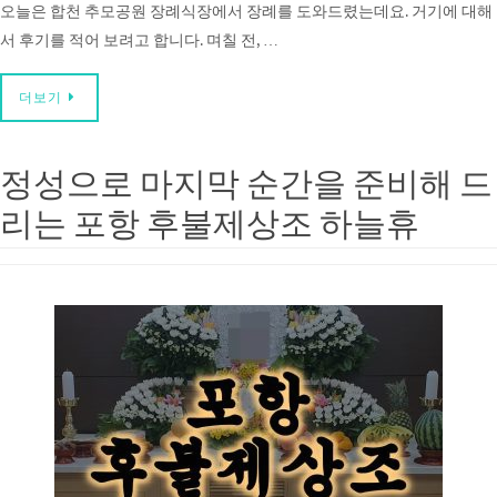
오늘은 합천 추모공원 장례식장에서 장례를 도와드렸는데요. 거기에 대해
서 후기를 적어 보려고 합니다. 며칠 전, …
더보기
정성으로 마지막 순간을 준비해 드
리는 포항 후불제상조 하늘휴