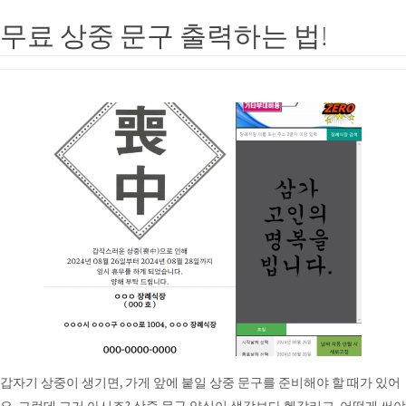
무료 상중 문구 출력하는 법!
갑자기 상중이 생기면, 가게 앞에 붙일 상중 문구를 준비해야 할 때가 있어