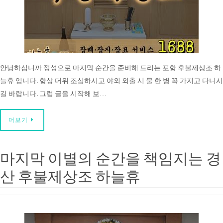
안녕하십니까 정성으로 마지막 순간을 준비해 드리는 포항 후불제상조 하
늘휴 입니다. 항상 더위 조심하시고 야외 외출 시 물 한 병 꼭 가지고 다니시
길 바랍니다. 그럼 글을 시작해 보…
더보기
마지막 이별의 순간을 책임지는 경
산 후불제상조 하늘휴