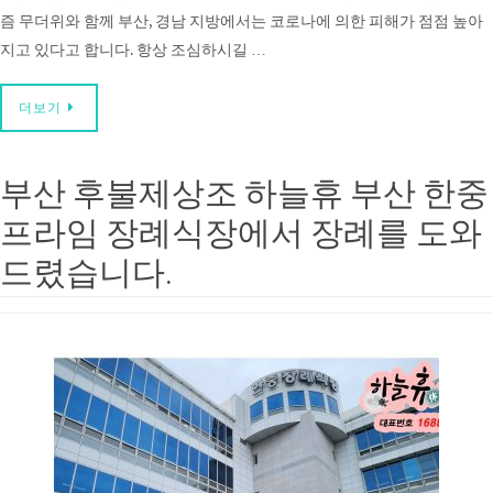
즘 무더위와 함께 부산, 경남 지방에서는 코로나에 의한 피해가 점점 높아
지고 있다고 합니다. 항상 조심하시길 …
더보기
부산 후불제상조 하늘휴 부산 한중
프라임 장례식장에서 장례를 도와
드렸습니다.