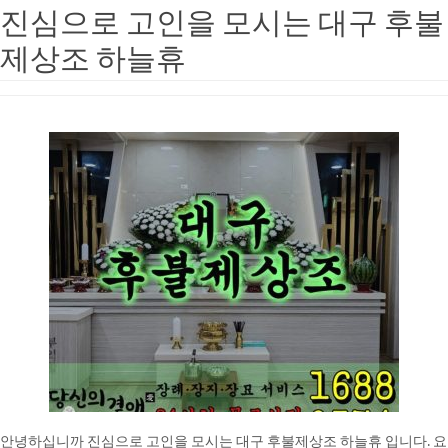
진심으로 고인을 모시는 대구 후불
제상조 하늘휴
안녕하십니까 진심으로 고인을 모시는 대구 후불제상조 하늘휴 입니다. 요