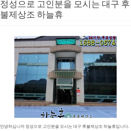
정성으로 고인분을 모시는 대구 후
불제상조 하늘휴
안녕하십니까 정성으로 고인분을 모시는 대구 후불제상조 하늘휴입니다.