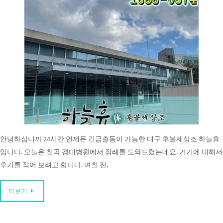
안녕하십니까 24시간 언제든 긴급출동이 가능한 대구 후불제상조 하늘휴
입니다. 오늘은 칠곡 경대병원에서 장례를 도와드렸는데요. 거기에 대해서
후기를 적어 보려고 합니다. 며칠 전,…
더보기