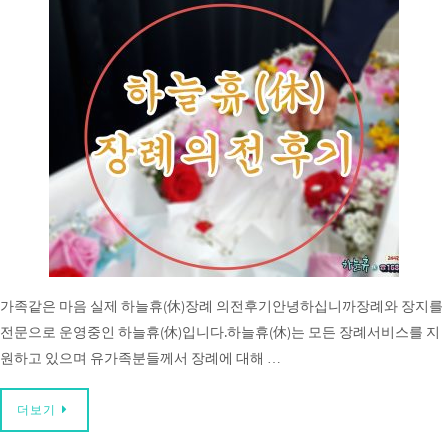
가족같은 마음 실제 하늘휴(休)장례 의전후기안녕하십니까장례와 장지를
전문으로 운영중인 하늘휴(休)입니다.하늘휴(休)는 모든 장례서비스를 지
원하고 있으며 유가족분들께서 장례에 대해 …
더보기