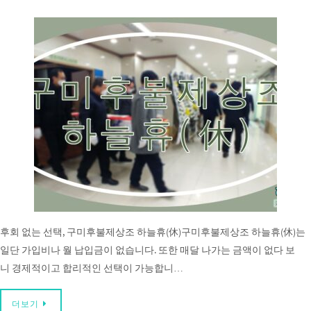
후회 없는 선택, 구미후불제상조 하늘휴(休)구미후불제상조 하늘휴(休)는
일단 가입비나 월 납입금이 없습니다. 또한 매달 나가는 금액이 없다 보
니 경제적이고 합리적인 선택이 가능합니…
더보기