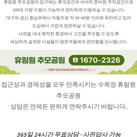
휴림원 추모공원의 입구에는 휴게공간과 넉넉히 준비된 주차공간으로
100대 가량 수용이 가능하여 편리하게 이용하실 수 있습니다.
대구와 경산 중심부에서 자동차로 약 30~40분 거리에 위치하고 있어
도심에서 가깝게 방문하실 수 있습니다.
사계절 내내 쾌적한 환경에서 고인을 추모할 수 있도록
세심하게 설계된 시설들이 방문객들에게 편안함을 선사합니다.
접근성과 경제성을 모두 만족시키는 수목장 휴림원
추모공원
상담은 언제든 편하게 연락주시기 바랍니다.
365일 24시간 무료상담 · 사전답사 가능