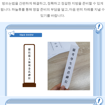
방쓰는법을 간편하게 해결하고, 정확하고 정갈한 지방을 준비할 수 있게
됩니다. 하늘휴를 통해 명절 준비의 부담을 덜고, 마음 편히 차례를 지낼 수
있기를 바랍니다.