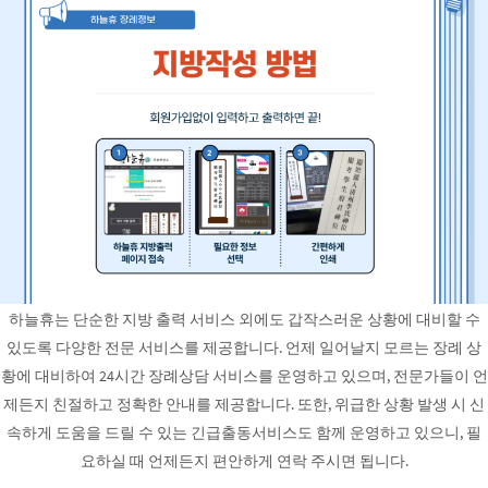
하늘휴는 단순한 지방 출력 서비스 외에도 갑작스러운 상황에 대비할 수
있도록 다양한 전문 서비스를 제공합니다. 언제 일어날지 모르는 장례 상
황에 대비하여 24시간 장례상담 서비스를 운영하고 있으며, 전문가들이 언
제든지 친절하고 정확한 안내를 제공합니다. 또한, 위급한 상황 발생 시 신
속하게 도움을 드릴 수 있는 긴급출동서비스도 함께 운영하고 있으니, 필
요하실 때 언제든지 편안하게 연락 주시면 됩니다.