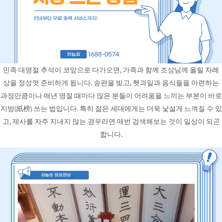
민족 대명절 추석이 코앞으로 다가오면, 가족과 함께 조상님께 올릴 차례
상을 정성껏 준비하게 됩니다. 송편을 빚고, 햇과일과 음식들을 마련하는
과정만큼이나 매년 명절 때마다 많은 분들이 어려움을 느끼는 부분이 바로
지방(紙榜) 쓰는 법입니다. 특히 젊은 세대에게는 더욱 낯설게 느껴질 수 있
고, 제사를 자주 지내지 않는 경우라면 매번 검색해보는 것이 일상이 되곤
합니다.