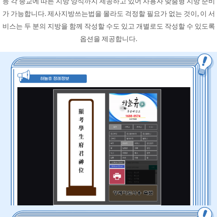
등 각 종교에 따른 지방 양식까지 제공하고 있어 사용자 맞춤형 지방 준비
가 가능합니다. 제사지방쓰는법을 몰라도 걱정할 필요가 없는 것이, 이 서
비스는 두 분의 지방을 함께 작성할 수도 있고 개별로도 작성할 수 있도록
옵션을 제공합니다.