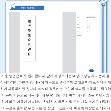
사용 방법은 매우 편리합니다. 남자의 경우에는 대상(조상님과의 관계)을
선택하기만 하면 지방 내용이 자동으로 완성되어 그대로 따라 쓰거나 인쇄
하여 사용하시면 됩니다. 여자의 경우에는 고인의 성씨를 선택하면 필요한
내용이 자동으로 적용되어 매우 편리합니다. 특히 이 서비스는 회원가입
없이 바로 이용이 가능하며, 완성된 지방은 소형 또는 대형 크기로 선택하
여 무료로 출력할 수 있다는 큰 장점이 있습니다. 이로써 복잡했던 제사지