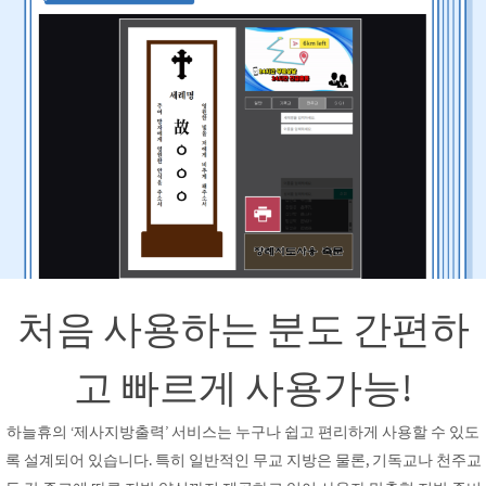
처음 사용하는 분도 간편하
고 빠르게 사용가능!
하늘휴의 ‘제사지방출력’ 서비스는 누구나 쉽고 편리하게 사용할 수 있도
록 설계되어 있습니다. 특히 일반적인 무교 지방은 물론, 기독교나 천주교