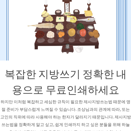
복잡한 지방쓰기 정확한 내
용으로 무료인쇄하세요
하지만 이처럼 복잡하고 세심한 규칙이 필요한 제사지방쓰는법 때문에 명
절 준비가 부담스럽게 느껴질 수 있습니다. 조상님과의 관계에 따라, 또는
고인의 직위에 따라 사용해야 하는 한자가 달라지기 때문입니다. 제사지방
쓰는법을 정확하게 알고 싶고, 쉽게 인쇄까지 하고 싶은 분들을 위해 하늘