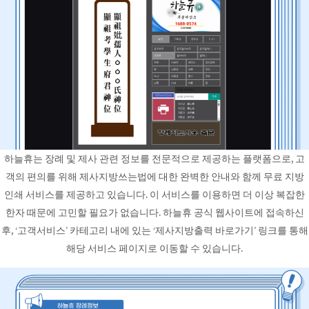
하늘휴는 장례 및 제사 관련 정보를 전문적으로 제공하는 플랫폼으로, 고
객의 편의를 위해 제사지방쓰는법에 대한 완벽한 안내와 함께 무료 지방
인쇄 서비스를 제공하고 있습니다. 이 서비스를 이용하면 더 이상 복잡한
한자 때문에 고민할 필요가 없습니다. 하늘휴 공식 웹사이트에 접속하신
후, ‘고객서비스’ 카테고리 내에 있는 ‘제사지방출력 바로가기’ 링크를 통해
해당 서비스 페이지로 이동할 수 있습니다.