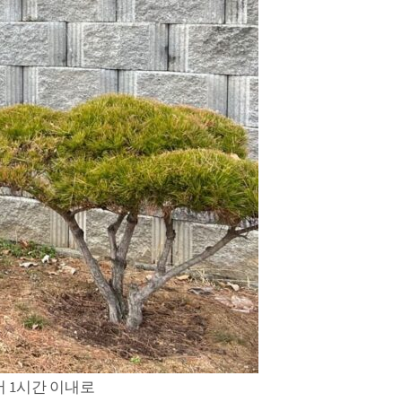
 1시간 이내로