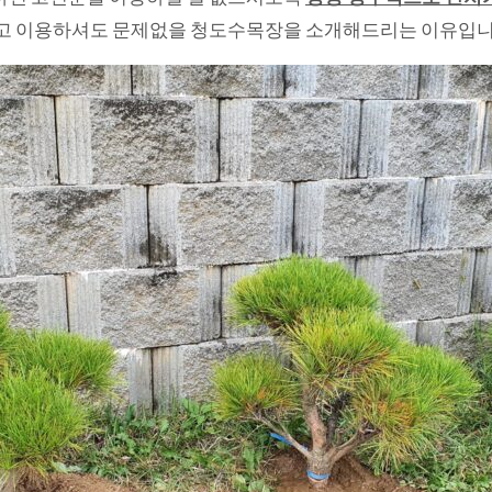
고 이용하셔도 문제없을 청도수목장을 소개해드리는 이유입니