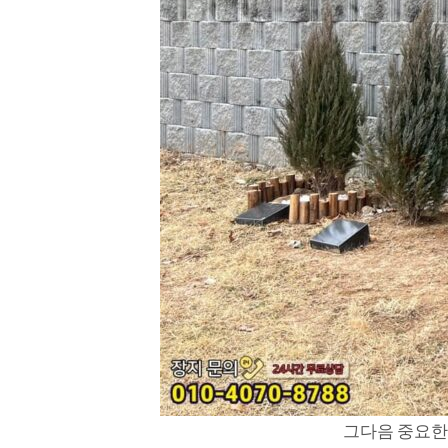
그다음 중요한