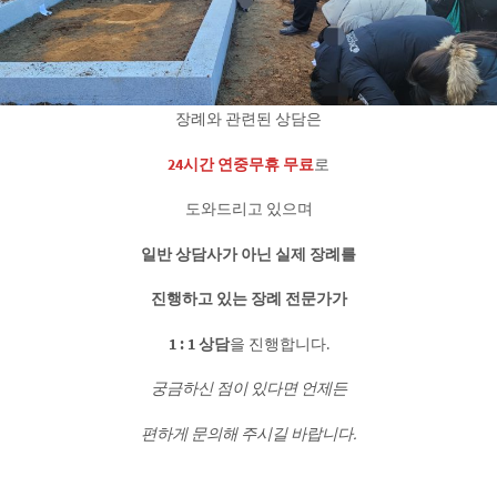
장례와 관련된 상담은
24시간 연중무휴 무료
로
도와드리고 있으며
일반 상담사가 아닌 실제 장례를
진행하고 있는 장례 전문가가
1 : 1 상담
을 진행합니다.
궁금하신 점이 있다면 언제든
편하게 문의해 주시길 바랍니다.