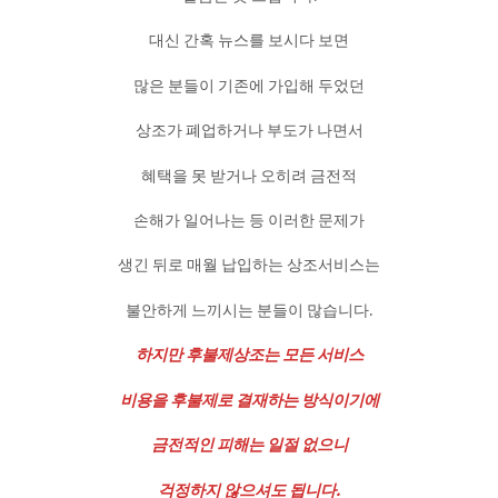
대신 간혹 뉴스를 보시다 보면
많은 분들이 기존에 가입해 두었던
상조가 폐업하거나 부도가 나면서
혜택을 못 받거나 오히려 금전적
손해가 일어나는 등 이러한 문제가
생긴 뒤로 매월 납입하는 상조서비스는
불안하게 느끼시는 분들이 많습니다.
하지만 후불제상조는 모든 서비스
비용을 후불제로 결재하는 방식이기에
금전적인 피해는 일절 없으니
걱정하지 않으셔도 됩니다.