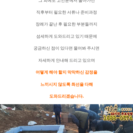
그 외에도 고인분께서 돌아가신
직후부터 필요한 서류나 준비과정
장례가 끝난 후 필요한 부분들까지
섬세하게 도와드리고 있기 때문에
궁금하신 점이 있다면 물어봐 주시면
자세하게 안내해 드리고 있으며
어떻게 해야 할지 막막하신 감정을
느끼시지 않도록 최선을 다해
도와드리겠습니다.