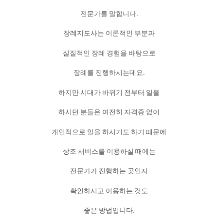
전문가를 말합니다.
장례지도사는 이론적인 부분과
실질적인 장례 경험을 바탕으로
장례를 진행하시는데요.
하지만 시대가 바뀌기 전부터 일을
하시던 분들은 여전히 자격증 없이
개인적으로 일을 하시기도 하기 때문에
상조 서비스를 이용하실 때에는
전문가가 진행하는 곳인지
확인하시고 이용하는 것도
좋은 방법입니다.