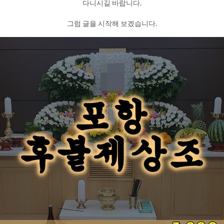
다니시길 바랍니다.
그럼 글을 시작해 보겠습니다.