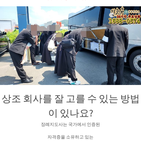
상조 회사를 잘 고를 수 있는 방법
이 있나요?
장례지도사는 국가에서 인증된
자격증을 소유하고 있는