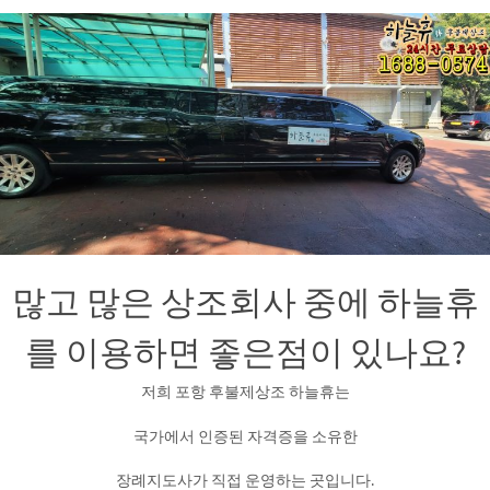
많고 많은 상조회사 중에 하늘휴
를 이용하면 좋은점이 있나요?
저희 포항 후불제상조 하늘휴는
국가에서 인증된 자격증을 소유한
장례지도사가 직접 운영하는 곳입니다.