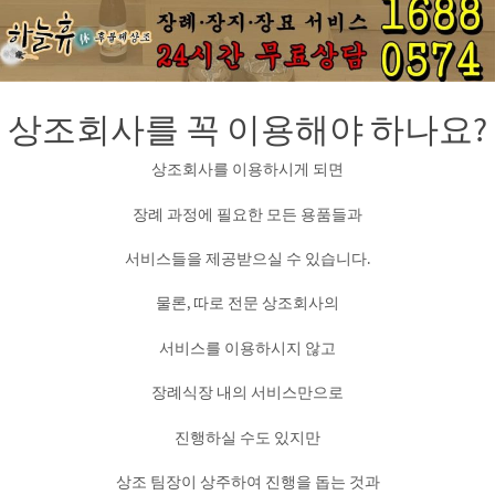
상조회사를 꼭 이용해야 하나요?
상조회사를 이용하시게 되면
장례 과정에 필요한 모든 용품들과
서비스들을 제공받으실 수 있습니다.
물론, 따로 전문 상조회사의
서비스를 이용하시지 않고
장례식장 내의 서비스만으로
진행하실 수도 있지만
상조 팀장이 상주하여 진행을 돕는 것과