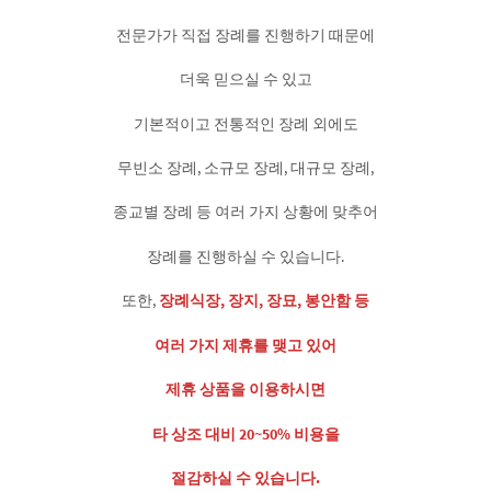
전문가가 직접 장례를 진행하기 때문에
더욱 믿으실 수 있고
기본적이고 전통적인 장례 외에도
무빈소 장례, 소규모 장례, 대규모 장례,
종교별 장례 등 여러 가지 상황에 맞추어
장례를 진행하실 수 있습니다.
또한,
장례식장, 장지, 장묘, 봉안함 등
여러 가지 제휴를 맺고 있어
제휴 상품을 이용하시면
타 상조 대비 20~50% 비용을
절감하실 수 있습니다.