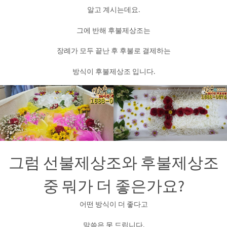
알고 계시는데요.
그에 반해 후불제상조는
장례가 모두 끝난 후 후불로 결제하는
방식이 후불제상조 입니다.
그럼 선불제상조와 후불제상조
중 뭐가 더 좋은가요?
어떤 방식이 더 좋다고
말씀은 못 드립니다.