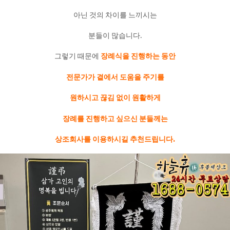
아닌 것의 차이를 느끼시는
분들이 많습니다.
그렇기 때문에
장례식을 진행하는 동안
전문가가 곁에서 도움을 주기를
원하시고 끊김 없이 원활하게
장례를 진행하고 싶으신 분들께는
상조회사를 이용하시길 추천드립니다.