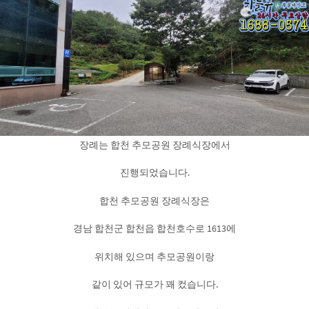
장례는 합천 추모공원 장례식장에서
진행되었습니다.
합천 추모공원 장례식장은
경남 합천군 합천읍 합천호수로 1613에
위치해 있으며 추모공원이랑
같이 있어 규모가 꽤 컸습니다.