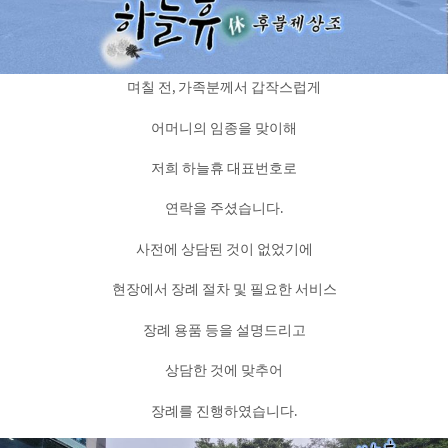
며칠 전, 가족분께서 갑작스럽게
어머니의 임종을 맞이해
저희 하늘휴 대표번호로
연락을 주셨습니다.
사전에 상담된 것이 없었기에
현장에서 장례 절차 및 필요한 서비스
장례 용품 등을 설명드리고
상담한 것에 맞추어
장례를 진행하였습니다.