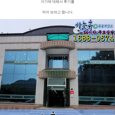
거기에 대해서 후기를
적어 보려고 합니다.