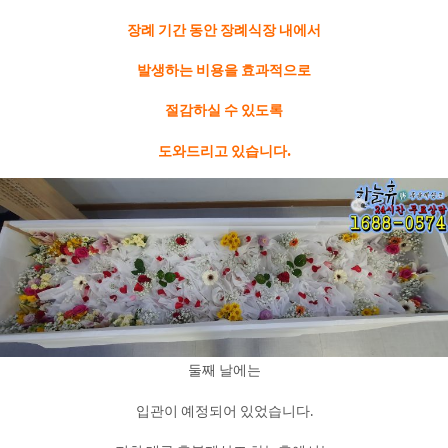
장례 기간 동안 장례식장 내에서
발생하는 비용을 효과적으로
절감하실 수 있도록
도와드리고 있습니다.
둘째 날에는
입관이 예정되어 있었습니다.