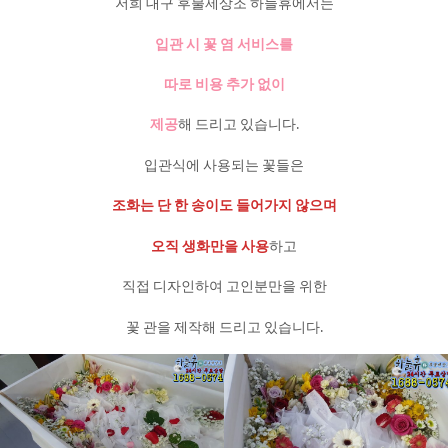
저희 대구 후불제상조 하늘휴에서는
입관 시 꽃 염 서비스를
따로 비용 추가 없이
제공
해 드리고 있습니다.
입관식에 사용되는 꽃들은
조화는 단 한 송이도 들어가지 않으며
오직 생화만을 사용
하고
직접 디자인하여 고인분만을 위한
꽃 관을 제작해 드리고 있습니다.