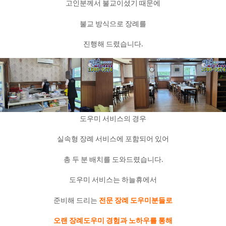
고인분께서 불교이셨기 때문에
불교 방식으로 장례를
진행해 드렸습니다.
도우미 서비스의 경우
실속형 장례 서비스에 포함되어 있어
총 두 분 배치를 도와드렸습니다.
도우미 서비스는 하늘휴에서
준비해 드리는
전문 장례 도우미분들로
오랜 장례도우미 경험과 노하우를 통해