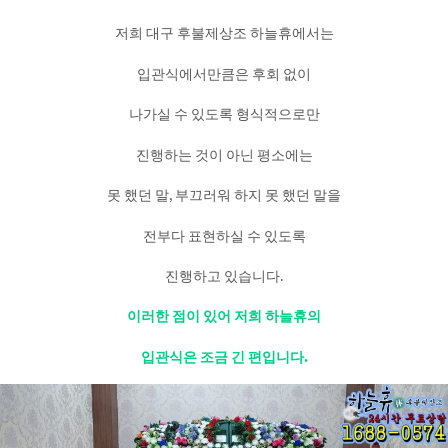
저희 대구 후불제상조 하늘휴에서는
입관식에서만큼은 후회 없이
나가실 수 있도록 형식적으로만
진행하는 것이 아닌 평소에는
못 했던 말, 부끄러워 하지 못 했던 말을
전부다 표현하실 수 있도록
진행하고 있습니다.
이러한 점이 있어 저희 하늘휴의
입관식은 조금 긴 편입니다.