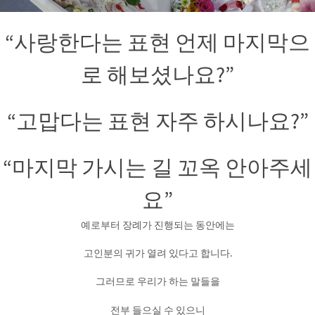
“사랑한다는 표현 언제 마지막으
로 해보셨나요?”
“고맙다는 표현 자주 하시나요?”
“마지막 가시는 길 꼬옥 안아주세
요”
예로부터 장례가 진행되는 동안에는
고인분의 귀가 열려 있다고 합니다.
그러므로 우리가 하는 말들을
전부 들으실 수 있으니