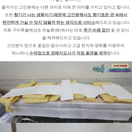
돌아가신 고인분께는 다른 의미로 더욱 큰 의미를 가지고 있다고 합니다.
또한
향기가 나는 생화이기 때문에 고인분께서도 향기로운 관 속에서
편안하게 가실 수 있지 않을까 하는 생각으로 서비스
해드리고 있습니다.
저희 구미후불제상조 하늘휴(休)에서는 따로
추가 비용 없이
꽃 관 장식
을 제작해드리고 있습니다.
고인분이 앞으로 꽃길만 걸으시라고 고급 한지와 생화를 이용하여
하나하나
수작업으로 장례지도사가 직접 꽃관을 제작
합니다.