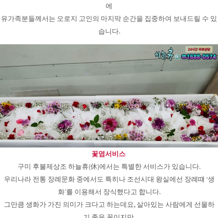
에
유가족분들께서는 오로지 고인의 마지막 순간을 집중하여 보내드릴 수 있
습니다.
꽃염서비스
구미 후불제상조 하늘휴(休)에서는 특별한 서비스가 있습니다.
우리나라 전통 장례문화 중에서도 특히나 조선시대 왕실에선 장례떄 ‘생
화’를 이용해서 장식했다고 합니다.
그만큼 생화가 가진 의미가 크다고 하는데요, 살아있는 사람에게 선물하
기 좋은 꽃이지만