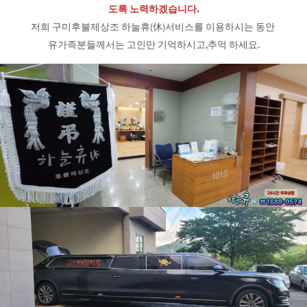
도록 노력하겠습니다.
저희 구미후불제상조 하늘휴(休)서비스를 이용하시는 동안
유가족분들께서는 고인만 기억하시고,추억 하세요.