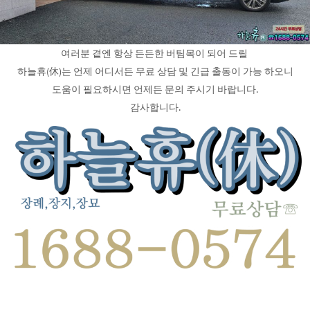
여러분 곁엔 항상 든든한 버팀목이 되어 드릴
하늘휴(休)는 언제 어디서든 무료 상담 및 긴급 출동이 가능 하오니
도움이 필요하시면 언제든 문의 주시기 바랍니다.
감사합니다.