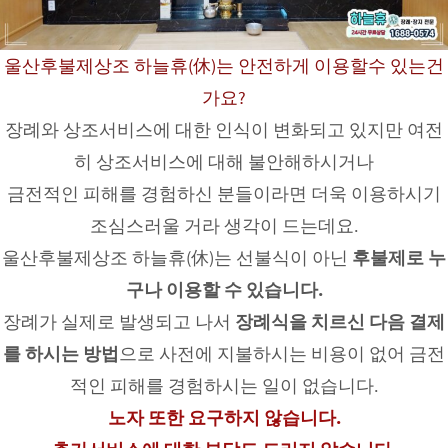
울산후불제상조 하늘휴(休)는 안전하게 이용할수 있는건
가요?
장례와 상조서비스에 대한 인식이 변화되고 있지만 여전
히 상조서비스에 대해 불안해하시거나
금전적인 피해를 경험하신 분들이라면 더욱 이용하시기
조심스러울 거라 생각이 드는데요.
울산후불제상조 하늘휴(休)는 선불식이 아닌
후불제로 누
구나 이용할 수 있습니다.
장례가 실제로 발생되고 나서
장례식을 치르신 다음 결제
를 하시는 방법
으로 사전에 지불하시는 비용이 없어 금전
적인 피해를 경험하시는 일이 없습니다.
노자 또한 요구하지 않습니다.