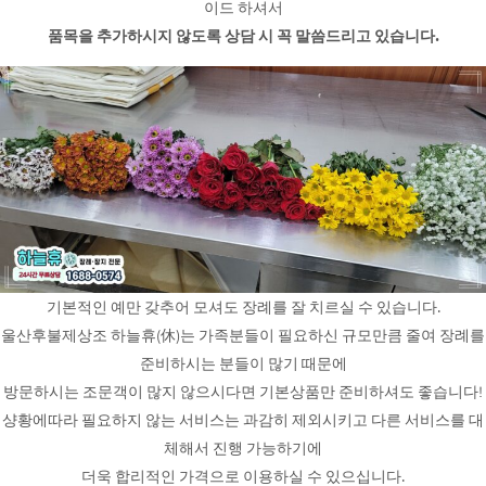
이드 하셔서
품목을 추가하시지 않도록 상담 시 꼭 말씀드리고 있습니다.
기본적인 예만 갖추어 모셔도 장례를 잘 치르실 수 있습니다.
울산후불제상조 하늘휴(休)는 가족분들이 필요하신 규모만큼 줄여 장례를
준비하시는 분들이 많기 때문에
방문하시는 조문객이 많지 않으시다면 기본상품만 준비하셔도 좋습니다!
샹황에따라 필요하지 않는 서비스는 과감히 제외시키고 다른 서비스를 대
체해서 진행 가능하기에
더욱 합리적인 가격으로 이용하실 수 있으십니다.