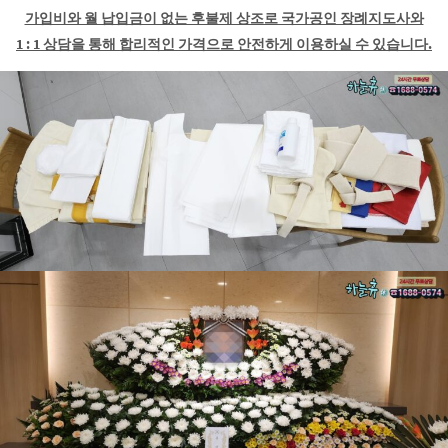
가입비와 월 납입금이 없는 후불제 상조로 국가공인 장례지도사와
1 : 1 상담을 통해 합리적인 가격으로 안전하게 이용하실 수 있습니다.