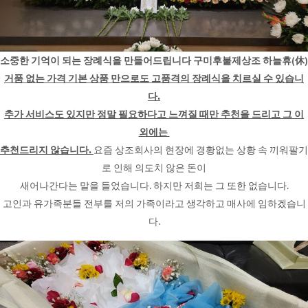
소중한 기억이 되는 장례식을 만들어드립니다 구미후불제상조 하늘휴(休)
거품 없는 가격 기본 상품 만으로도 고품격의 장례식을 치르실 수 있습니
다.
추가 서비스도 있지만 정말 필요하다고 느껴질 때만 추천을 드리고 그 이
외에는
추천드리지 않습니다.
요즘 상조회사의 현장에 경황없는 상황 속 끼워팔기
로 인해 의도치 않은 돈이
새어나간다는 말을 들었습니다. 하지만 저희는 그 또한 없습니다.
고인과 유가족분들 전부를 저의 가족이라고 생각하고 매사에 임하겠습니
다.