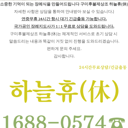
소중한 기억이 되는 장례식을 만들어드립니다 구미후불제상조 하늘휴(休)
자세한 사항은 상담을 통하여 안내받아 보실 수 있습니다.}
연중무휴 24시간 항시 대기 긴급출동 가능합니다.
국가공인 장례지도사가 1 : 1 무료로 상담을 도와드립니다.
구미후불제상조 하늘휴(休)는 체계적인 서비스로 초기 상담 시
말씀드리는 내용과 똑같이 거짓 없이 진행을 도와드리겠습니다.
편하게 문의 주세요.
감사합니다.