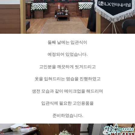
둘째 날에는 입관식이
예정되어 있었습니다.
고인분을 깨끗하게 씻겨드리고
옷을 입혀드리는 염습을 진행하였고
생전 모습과 같이 메이크업을 해드리며
입관식에 필요한 고인용품을
준비하였습니다.