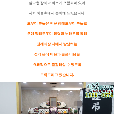
실속형 장례 서비스에 포함되어 있어
저희 하늘휴에서 준비해 드렸습니다.
도우미 분들은 전문 장례도우미 분들로
오랜 장례도우미 경험과 노하우를 통해
장례식장 내에서 발생하는
접객 음식 비용과 물품 비용을
효과적으로 절감하실 수 있도록
도와드리고 있습니다.