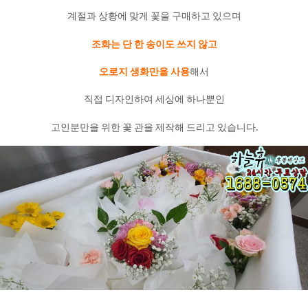
계절과 상황에 맞게 꽃을 구매하고 있으며
조화는 단 한 송이도 쓰지 않고
오로지 생화만을 사용
해서
직접 디자인하여 세상에 하나뿐인
고인분만을 위한 꽃 관을 제작해 드리고 있습니다.