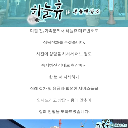
며칠 전, 가족분께서 하늘휴 대표번호로
상담전화를 주셨습니다.
사전에 상담을 하셔서 어느 정도
숙지하신 상태로 현장에서
한 번 더 자세하게
장례 절차 및 용품과 필요한 서비스들을
안내드리고 상담 내용에 맞추어
장례 진행을 도와드렸습니다.