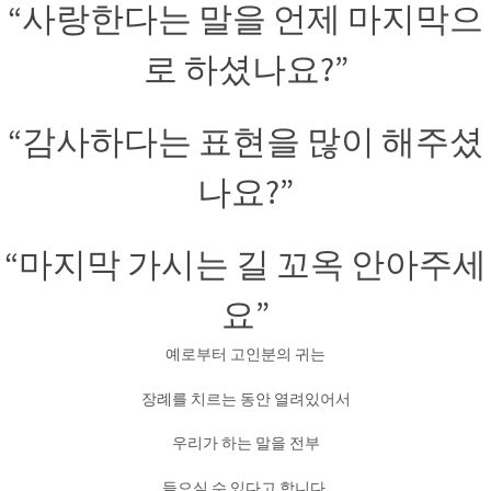
“사랑한다는 말을 언제 마지막으
로 하셨나요?”
“감사하다는 표현을 많이 해주셨
나요?”
“마지막 가시는 길 꼬옥 안아주세
요”
예로부터 고인분의 귀는
장례를 치르는 동안 열려있어서
우리가 하는 말을 전부
들으실 수 있다고 합니다.