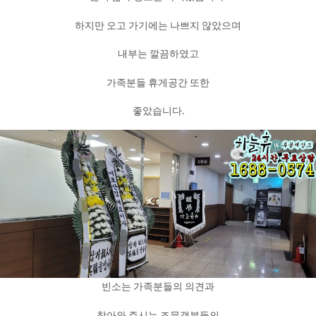
하지만 오고 가기에는 나쁘지 않았으며
내부는 깔끔하였고
가족분들 휴게공간 또한
좋았습니다.
빈소는 가족분들의 의견과
찾아와 주시는 조문객분들의