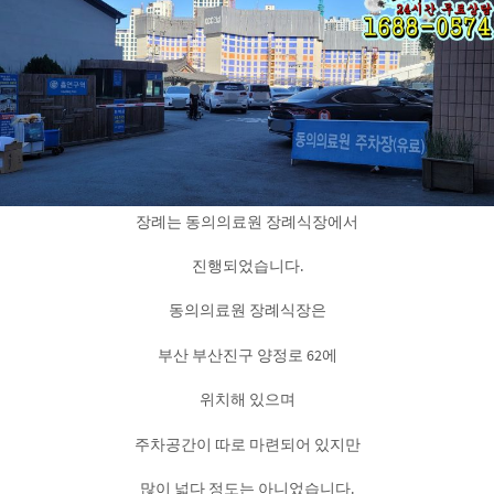
장례는 동의의료원 장례식장에서
진행되었습니다.
동의의료원 장례식장은
부산 부산진구 양정로 62에
위치해 있으며
주차공간이 따로 마련되어 있지만
많이 넓다 정도는 아니었습니다.