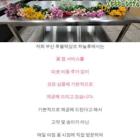
저희 부산 후불제상조 하늘휴에서는
꽃 염 서비스를
따로 비용 추가 없이
모든 상품에 기본적으로
제공해 드리고 있습니다.
기본적으로 제공해 드린다고 해서
고작 몇 송이가 아닌
매일 아침 꽃 시장에 직접 방문하여