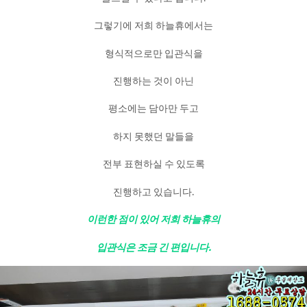
그렇기에 저희 하늘휴에서는
형식적으로만 입관식을
진행하는 것이 아닌
평소에는 담아만 두고
하지 못했던 말들을
전부 표현하실 수 있도록
진행하고 있습니다.
이런한 점이 있어 저희 하늘휴의
입관식은 조금 긴 편입니다.