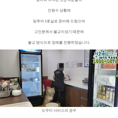
인원수 상황에
맞추어 5호실로 준비해 드렸으며
고인분께서 불교이셨기 때문에
불교 방식으로 장례를 진행하였습니다.
도우미 서비스의 경우