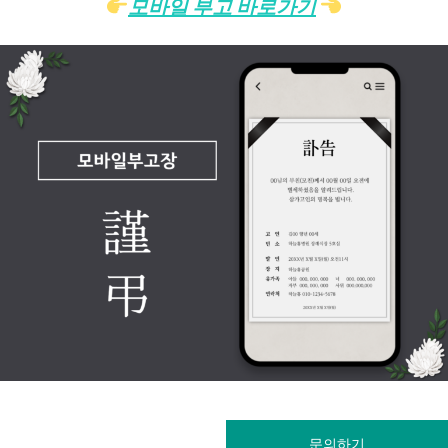
모바일 부고 바로가기
문의하기