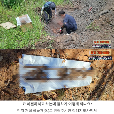
묘 이전하려고 하는데 절차가 어떻게 되나요?
먼저 저희 하늘휴(休)로 연락주시면 장례지도사께서