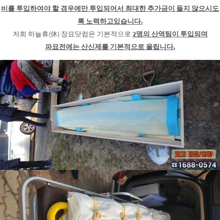
비를 투입하여야 할 경우에만 투입되어서 최대한 추가금이 들지 않으시도
록 노력하고있습니다.
저희 하늘휴(休) 장묘닷컴은 기본적으로
2명의 산역팀이 투입되며
파묘전에는 산신제를 기본적으로 올립니다.