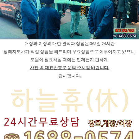
개장과 이장의 대한 견적과 상담은 365일 24시간
장례지도사가 직접 상담을 해드리며 무료상담으로 이루어지고 있으니
도움이 필요하실 때에는 언제든지 편하게
사진 속 대표번호로 문의 주시길 바랍니다.
감사합니다.