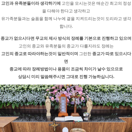
고인과 유족분들이라 생각하기에
고인을 모시는것은 매순간 최고의 정성
을 다해야 한다고 생각하고
유가족분들과는 슬픔을 함께 나누에 곁을 지켜드리는것이 도리라고 생각
합니다.
종교가 없으시다면 무교의 제사 방식의 장례를 기본으로 진행하고 있으며
고인의 종교와 유족분들의 종교가 다를지라도 장례는
고인의 종교로 따라야하는것이 일반적이며
그런한
종교가 따로 있으시다
면
종교에 따라 장례방법이나 용품이 조금씩 차이가 날수 있으므로
상담시 미리 말씀해주시면 그대로 진행 가능하십니다.