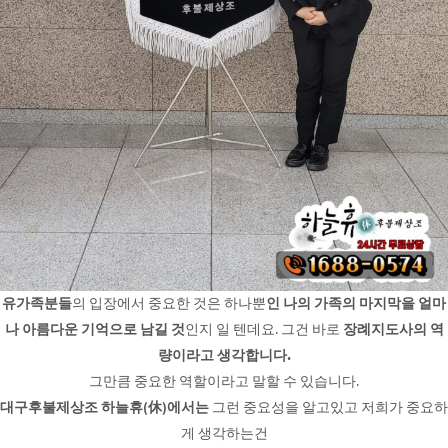
유가족분들
의 입장에서 중요한 것은 하나뿐
인 나의 가족의 마지막을 얼마
나 아름다운 기억으로 남길 것
인지 일 텐데요. 그건 바로
장례지도사의 역
량이라고 생각합니다.
그만큼 중요한 역할이라고 말할 수 있습니다.
대구후불제상조 하늘휴(休)에서는
그런 중요성을 알고있고 저희가 중요하
게 생각하는건