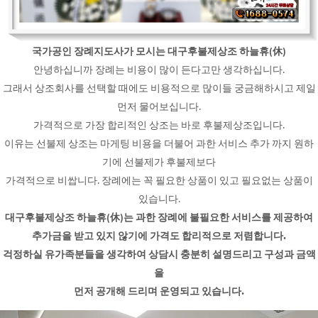
국가공인 장례지도사가 모시는 대구후불제상조 하늘휴(休)
안녕하십니까 장례는 비용이 많이 든다고만 생각하십니다.
그래서 상조회사를 선택할 때에도 비용적으로 많이들 궁금해하시고 제일
먼저 물어보십니다.
가격적으로 가장 합리적인 상조는 바로 후불제상조입니다.
이유는 선불제 상조는 마게팅 비용을 더불어 과한 서비스 추가 까지 원하
기에 선불제가 후불제보다
가격적으로 비쌉니다. 장례에는 꼭 필요한 상품이 있고 필요없는 상품이
있습니다.
대구후불제상조 하늘휴(休)는 과한 장례에 불필요한 서비스를 제공하여
추가금을 받고 있지 않기에 가격도 합리적으로 저렴합니다.
걱정하실 유가족분들을 생각하여 상담시 충분히 설명드리고 구성과 금액
을
먼저 공개해 드리며 운영되고 있습니다.