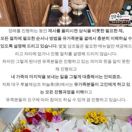
장례를 진행하는 동안
제사를 올리시면 상식을 비롯한 필요한 제,
모든 절차에 필요한 순서나 방법을 유가족분들 곁에서 충분히 이해하실 수
있도록 설명해 드리고 있습니다
. 몇몇 상조들은 필요한 메뉴얼만 제공해드
리고 자리에 없거나 진행 절차를 설명해 드리지 않습니다.
하지만 그렇게 된다면 유족분들은 진행하고 있는 의미와 뜻을 알지 못한
채 진행되고
내 가족의 마지막을 보내는 일을 그렇게 대충해서는 안되겠죠.
저희 대구 후불제상조 하늘휴(休)에서는
유가족분들이 고인에게 하고 있
는 모든 진행과정을 이해
하고
유족분들의 요구에 따라 참여도 하실 수 있게 끔 진행하고 있습니다.