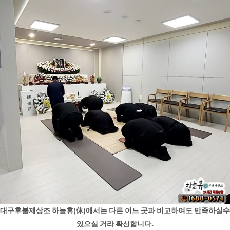
대구후불제상조 하늘휴(休)에서는 다른 어느 곳과 비교하여도 만족하실수
있으실 거라 확신합니다.