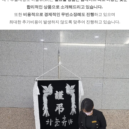
합리적인 상품으로 소개해드리고 있습니다.
또한
비용적으로 경제적인 무빈소장례도 진행
하고 있으며
최대한 추가비용이 발생하지 않도록 맞추어 진행하고 있습니다.