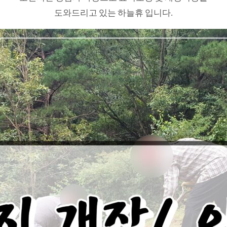
도와드리고 있는 하늘휴 입니다.