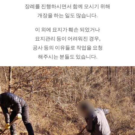
장례를 진행하시면서 함께 모시기 위해
개장을 하는 일도 많습니다.
이 외에 묘지가 훼손 되었거나
묘지관리 등이 어려워진 경우,
공사 등의 이유들로 작업을 요청
해주시는 분들도 있습니다.