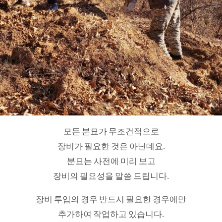
모든 분묘가 무조건적으로
장비가 필요한 것은 아닌데요.
분묘는 사전에 미리 보고
장비의 필요성을 말씀 드립니다.
장비 투입의 경우 반드시 필요한 경우에만
추가하여 작업하고 있습니다.