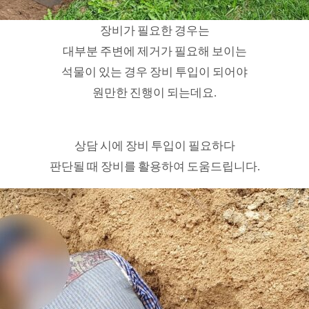
장비가 필요한 경우는
대부분 주변에 제거가 필요해 보이는
석물이 있는 경우 장비 투입이 되어야
원만한 진행이 되는데요.
상담 시에 장비 투입이 필요하다
판단될 때 장비를 활용하여 도움드립니다.