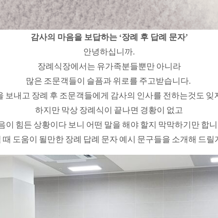
감사의 마음을 보답하는 ‘장례 후 답례 문자’
안녕하십니까.
장례식장에서는 유가족분들뿐만 아니라
많은 조문객들이 슬픔과 위로를 주고받습니다.
을 보내고 장례 후 조문객들에게 감사의 인사를 전하는것도 잊
하지만 막상 장례식이 끝나면 경황이 없고
음이 힘든 상황이다 보니 어떤 말을 해야 할지 막막하기만 합니
 때 도움이 될만한 장례 답례 문자 예시 문구들을 소개해 드릴