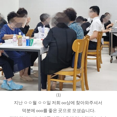
(1)
지난 ㅇㅇ월 ㅇㅇ일 저희 oo상에 찾아와주셔서
덕분에 ooo를 좋은 곳으로 모셨습니다.