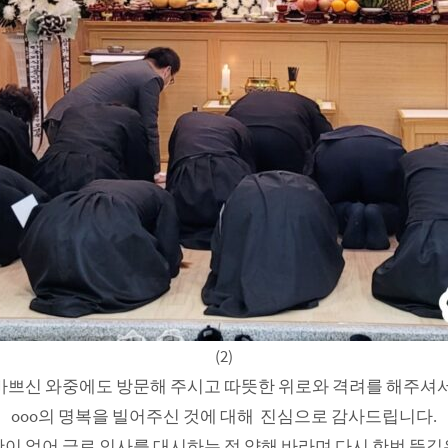
(2)
바쁘신 와중에도 방문해 주시고 따뜻한 위로와 격려를 해주셔
ooo의 명복을 빌어주신 것에 대해 진심으로 감사드립니다.
이 없어 글로 인사를 대시하는 점 양해 바라며 다시 한번 뜻