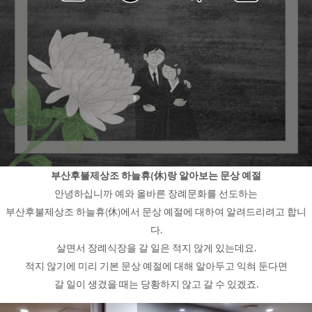
부산후불제상조 하늘휴(休)랑 알아보는 문상 예절
안녕하십니까 예와 올바른 장례문화를 선도하는
부산후불제상조 하늘휴(休)에서 문상 예절에 대하여 알려드리려고 합니
다.
살면서 장례식장을 갈 일은 적지 않게 있는데요.
적지 않기에 미리 기본 문상 예절에 대해 알아두고 익혀 둔다면
갈 일이 생겼을 때는 당황하지 않고 갈 수 있겠죠.