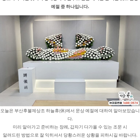
예절 중 하나입니다.
오늘은 부산후불제상조 하늘휴(休)에서 문상 예절에 대하여 알아보았습니
다.
미리 알아가고 준비하는 장례, 갑자기 다가올 수 있는 조문 시
알려드린 방법으로 잘 익히셔서 당황스러운 상황을 피하시길 바랍니다.