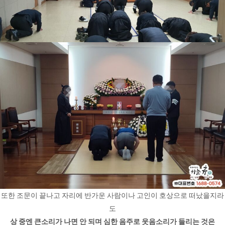
또한 조문이 끝나고 자리에 반가운 사람이나 고인이 호상으로 떠났을지라
도
상 중엔 큰소리가 나면 안 되며 심한 음주로 웃음소리가 들리는 것은