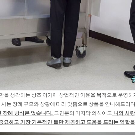
만을 생각하는 상조 이기에 상업적인 이윤을 목적으로 운영하
시는 장례 규모와 상황에 따라 맞춤으로 상품을 안내해드리며 
 장례 방식은 없습니다.
고인분의 마지막 의식이고
나의 사랑
 중요하고 가장 기본적인 틀만 제공하고 도움을 드리는 역할을 