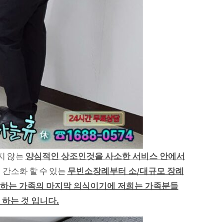
지 않는
양심적인 상조인것을 사소한 서비스 안에서
간소화 할 수 있는
무빈소장례부터 소/대규모 장례
하는 가족의 마지막 의식이기에 저희는 가족분들
하는 것 입니다.