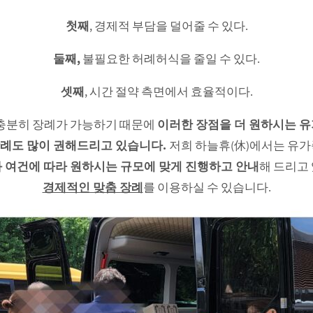
첫째
, 경제적 부담을 덜어줄 수 있다.
둘째,
불필요한 허례허식을 줄일 수 있다.
셋째
, 시간 절약 측면에서 효율적이다.
충분히 장례가 가능하기 때문에
이러한 장점을 더 원하시는 
례도 많이 권해드리고 있습니다.
저희 하늘휴(休)에서는 유
 여건에 따라 원하시는 규모에 맞게 진행하고 안내
해 드리고
경제적인 맞춤 장례
를 이용하실 수 있습니다.