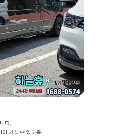
니다.
안히 가실 수 있도록