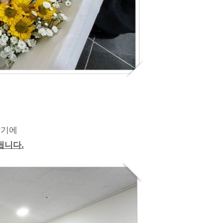
않기에
됩니다.